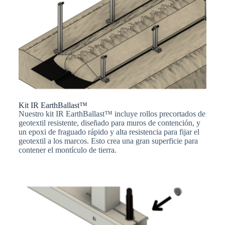
Kit IR EarthBallast™
Nuestro kit IR EarthBallast™ incluye rollos precortados de
geotextil resistente, diseñado para muros de contención, y
un epoxi de fraguado rápido y alta resistencia para fijar el
geotextil a los marcos. Esto crea una gran superficie para
contener el montículo de tierra.