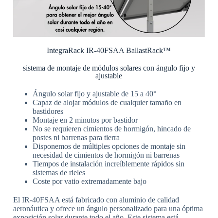
IntegraRack IR-40FSAA BallastRack™
sistema de montaje de módulos solares con ángulo fijo y
ajustable
Ángulo solar fijo y ajustable de 15 a 40°
Capaz de alojar módulos de cualquier tamaño en
bastidores
Montaje en 2 minutos por bastidor
No se requieren cimientos de hormigón, hincado de
postes ni barrenas para tierra
Disponemos de múltiples opciones de montaje sin
necesidad de cimientos de
hormigón ni barrenas
Tiempos de instalación increíblemente rápidos sin
sistemas de rieles
Coste por vatio extremadamente bajo
El IR-40FSAA está fabricado con aluminio de calidad
aeronáutica y ofrece un ángulo personalizado para una óptima
exposición solar durante todo el año. Este sistema está