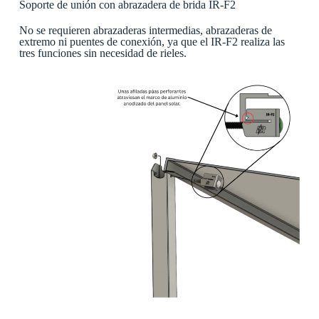
Soporte de unión con abrazadera de brida IR-F2
No se requieren abrazaderas intermedias, abrazaderas de
extremo ni puentes de conexión, ya que el IR-F2 realiza las
tres funciones sin necesidad de rieles.