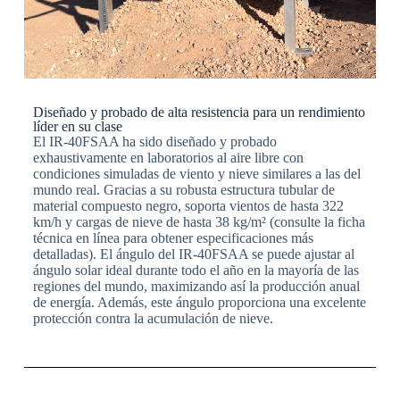
Diseñado y probado de alta resistencia para un rendimiento
líder en su clase
El IR-40FSAA ha sido diseñado y probado
exhaustivamente en laboratorios al aire libre con
condiciones simuladas de viento y nieve similares a las del
mundo real. Gracias a su robusta estructura tubular de
material compuesto negro, soporta vientos de hasta 322
km/h y cargas de nieve de hasta 38 kg/m² (consulte la ficha
técnica en línea para obtener especificaciones más
detalladas). El ángulo del IR-40FSAA se puede ajustar al
ángulo solar ideal durante todo el año en la mayoría de las
regiones del mundo, maximizando así la producción anual
de energía. Además, este ángulo proporciona una excelente
protección contra la acumulación de nieve.