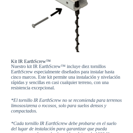
Kit IR EarthScrew™
Nuestro kit IR EarthScrew™ incluye diez tornillos
EarthScrew especialmente diseñados para instalar hasta
cinco marcos. Este kit permite una instalación y nivelación
rápidas y sencillas en casi cualquier terreno, con una
resistencia excepcional.
*El tornillo IR EarthScrew no se recomienda para terrenos
limosos/arena o rocosos, solo para suelos densos y
compactados.
*Cada tornillo IR EarthScrew debe probarse en el suelo
del lugar de instalación para garantizar que pueda