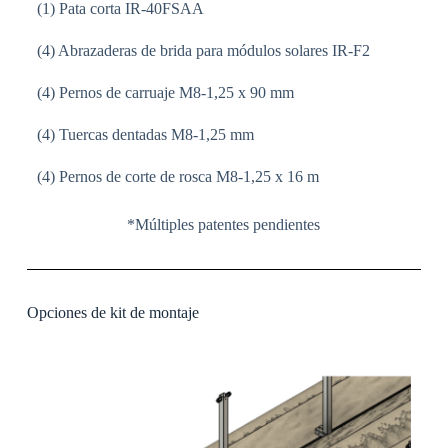
(1) Pata corta IR-40FSAA
(4) Abrazaderas de brida para módulos solares IR-F2
(4) Pernos de carruaje M8-1,25 x 90 mm
(4) Tuercas dentadas M8-1,25 mm
(4) Pernos de corte de rosca M8-1,25 x 16 m
*Múltiples patentes pendientes
Opciones de kit de montaje