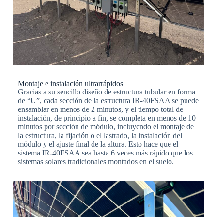
Montaje e instalación ultrarrápidos
Gracias a su sencillo diseño de estructura tubular en forma
de “U”, cada sección de la estructura IR-40FSAA se puede
ensamblar en menos de 2 minutos, y el tiempo total de
instalación, de principio a fin, se completa en menos de 10
minutos por sección de módulo, incluyendo el montaje de
la estructura, la fijación o el lastrado, la instalación del
módulo y el ajuste final de la altura. Esto hace que el
sistema IR-40FSAA sea hasta 6 veces más rápido que los
sistemas solares tradicionales montados en el suelo.