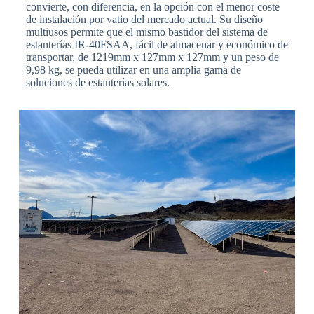
convierte, con diferencia, en la opción con el menor coste
de instalación por vatio del mercado actual. Su diseño
multiusos permite que el mismo bastidor del sistema de
estanterías IR-40FSAA, fácil de almacenar y económico de
transportar, de 1219mm x 127mm x 127mm y un peso de
9,98 kg, se pueda utilizar en una amplia gama de
soluciones de estanterías solares.