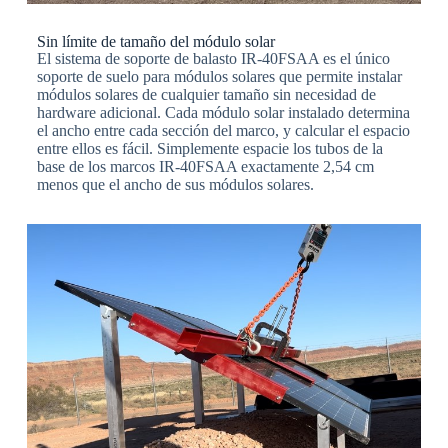
Sin límite de tamaño del módulo solar
El sistema de soporte de balasto IR-40FSAA es el único
soporte de suelo para módulos solares que permite instalar
módulos solares de cualquier tamaño sin necesidad de
hardware adicional. Cada módulo solar instalado determina
el ancho entre cada sección del marco, y calcular el espacio
entre ellos es fácil. Simplemente espacie los tubos de la
base de los marcos IR-40FSAA exactamente 2,54 cm
menos que el ancho de sus módulos solares.