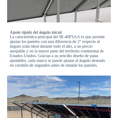
Ajuste rápido del ángulo inicial
La característica principal del IR-40FSAA es que permite
ajustar los paneles con una diferencia de 2° respecto al
ángulo solar ideal durante todo el año, a un precio
asequible y en la mayor parte del territorio continental de
Estados Unidos. Gracias a su sencillo diseño de patas
ajustables, cada marco se puede ajustar al ángulo deseado
en cuestión de segundos antes de instalar los paneles.