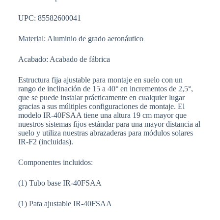
UPC: 85582600041
Material: Aluminio de grado aeronáutico
Acabado: Acabado de fábrica
Estructura fija ajustable para montaje en suelo con un
rango de inclinación de 15 a 40° en incrementos de 2,5°,
que se puede instalar prácticamente en cualquier lugar
gracias a sus múltiples configuraciones de montaje. El
modelo IR-40FSAA tiene una altura 19 cm mayor que
nuestros sistemas fijos estándar para una mayor distancia al
suelo y utiliza nuestras abrazaderas para módulos solares
IR-F2 (incluidas).
Componentes incluidos:
(1) Tubo base IR-40FSAA
(1) Pata ajustable IR-40FSAA