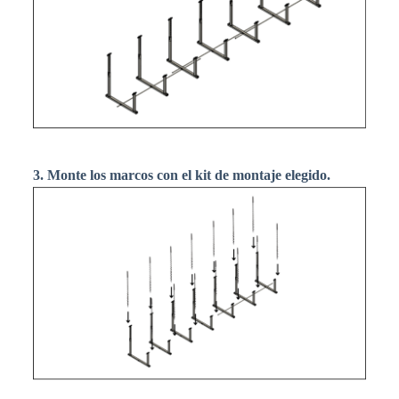
3. Monte los marcos con el kit de montaje elegido.