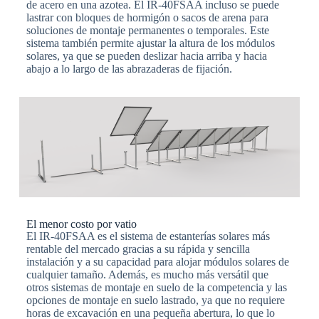
de acero en una azotea. El IR-40FSAA incluso se puede
lastrar con bloques de hormigón o sacos de arena para
soluciones de montaje permanentes o temporales. Este
sistema también permite ajustar la altura de los módulos
solares, ya que se pueden deslizar hacia arriba y hacia
abajo a lo largo de las abrazaderas de fijación.
El menor costo por vatio
El IR-40FSAA es el sistema de estanterías solares más
rentable del mercado gracias a su rápida y sencilla
instalación y a su capacidad para alojar módulos solares de
cualquier tamaño. Además, es mucho más versátil que
otros sistemas de montaje en suelo de la competencia y las
opciones de montaje en suelo lastrado, ya que no requiere
horas de excavación en una pequeña abertura, lo que lo