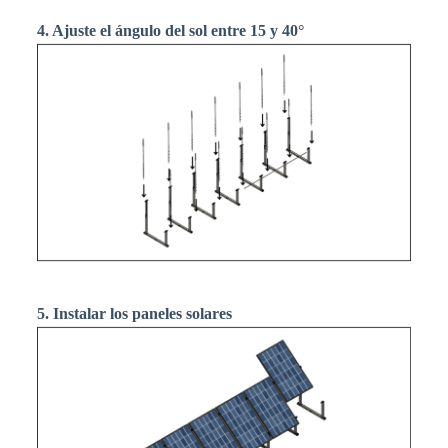
4. Ajuste el ángulo del sol entre 15 y 40°
5. Instalar los paneles solares