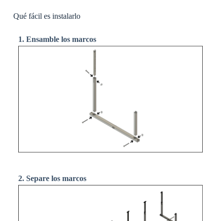
Qué fácil es instalarlo
1. Ensamble los marcos
2. Separe los marcos