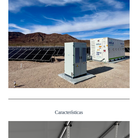
Características