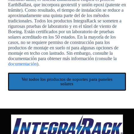
EarthBallast, que incorpora geotextil y unión epoxi (patente en
trámite). Como resultado, el tiempo de instalación se reduce a
aproximadamente una quinta parte del de los métodos
tradicionales. Todos los productos IntegraRack se someten a
rigurosas pruebas de laboratorio y en el túnel de viento de
Boeing. Están certificados por un laboratorio de pruebas
solares acreditado en los 50 estados. En la mayoría de los
casos, no se requiere permiso de construcción para los
productos de montaje en suelo ni para algunas opciones de
montaje en techo con lastrado. Sin embargo, consulte la
documentación para obtener más información (consulte la
documentación
).
Ver todos los productos de soportes para paneles
solares