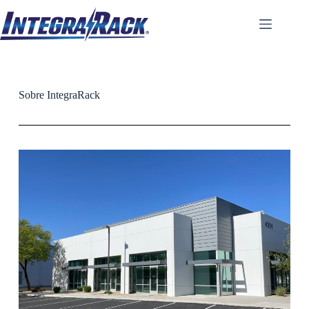
Sobre IntegraRack