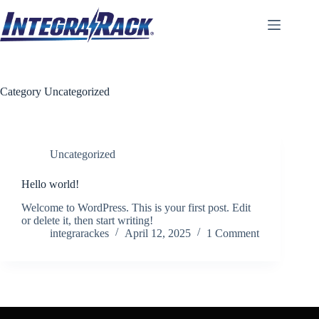
Category
Uncategorized
Uncategorized
Hello world!
Welcome to WordPress. This is your first post. Edit
or delete it, then start writing!
integrarackes
April 12, 2025
1 Comment